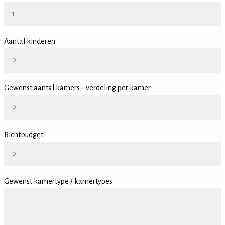
Aantal kinderen
Gewenst aantal kamers - verdeling per kamer
Richtbudget
Gewenst kamertype / kamertypes