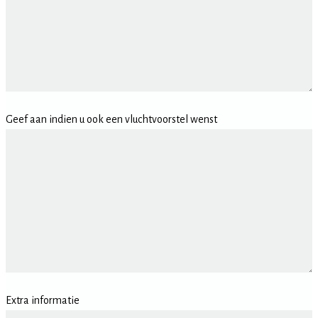
Geef aan indien u ook een vluchtvoorstel wenst
Extra informatie