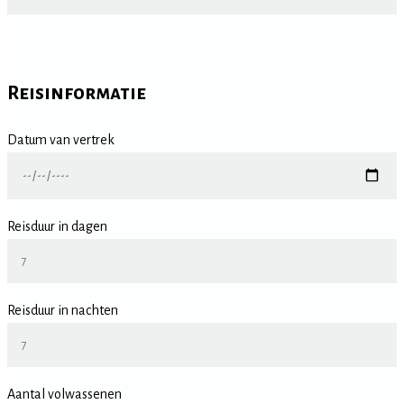
Reisinformatie
Datum van vertrek
Reisduur in dagen
Reisduur in nachten
Aantal volwassenen