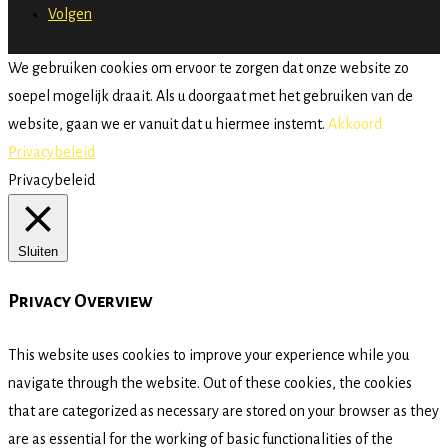
Volgen
We gebruiken cookies om ervoor te zorgen dat onze website zo
soepel mogelijk draait. Als u doorgaat met het gebruiken van de
website, gaan we er vanuit dat u hiermee instemt.
Akkoord
Privacybeleid
Privacybeleid
Sluiten
Privacy Overview
This website uses cookies to improve your experience while you
navigate through the website. Out of these cookies, the cookies
that are categorized as necessary are stored on your browser as they
are as essential for the working of basic functionalities of the