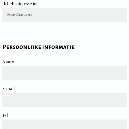
Ik heb interesse in:
Persoonlijke informatie
Naam
E-mail
Tel.