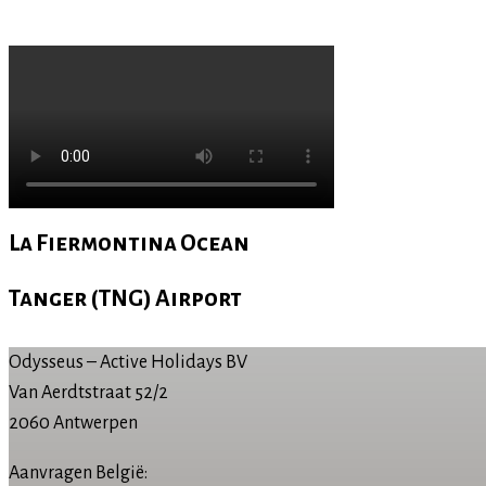
La Fiermontina Ocean
Tanger (TNG) Airport
Odysseus – Active Holidays BV
Van Aerdtstraat 52/2
2060 Antwerpen
Aanvragen België: