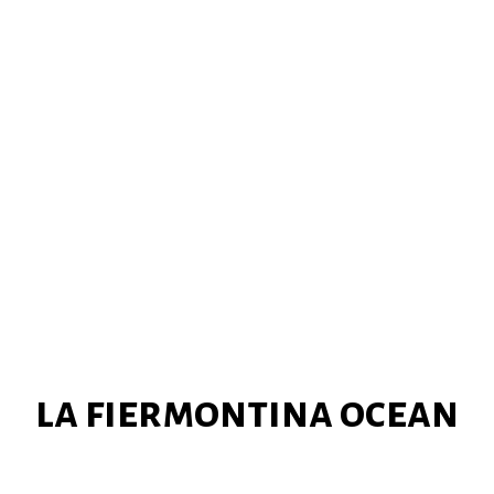
la fiermontina ocean