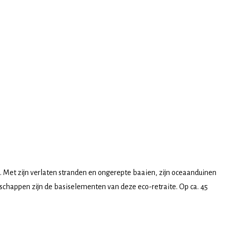
Met zijn verlaten stranden en ongerepte baaien, zijn oceaanduinen
dschappen zijn de basiselementen van deze eco-retraite. Op ca. 45