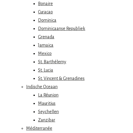
Bonaire
Curacao
Dominica
Dominicaanse Republiek
Grenada
Jamaica
Mexico
St. Barthélemy
St. Lucia
St. Vincent & Grenadines
Indische Oceaan
La Réunion
Mauritius
Seychellen
Zanzibar
Méditerranée