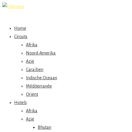
Home
Circuits
Afrika
Noord-Amerika
Azië
Caraïben
Indische Oceaan
Méditerranée
Oriënt
Hotels
Afrika
Azië
Bhutan