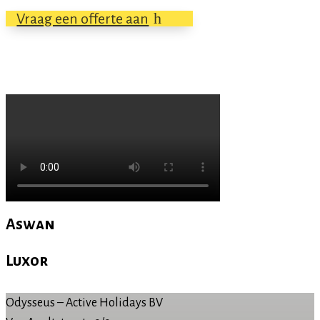
Vraag een offerte aan
Aswan
Luxor
Odysseus – Active Holidays BV