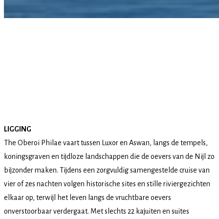
LIGGING
The Oberoi Philae vaart tussen Luxor en Aswan, langs de tempels,
koningsgraven en tijdloze landschappen die de oevers van de Nijl zo
bijzonder maken. Tijdens een zorgvuldig samengestelde cruise van
vier of zes nachten volgen historische sites en stille riviergezichten
elkaar op, terwijl het leven langs de vruchtbare oevers
onverstoorbaar verdergaat. Met slechts 22 kajuiten en suites