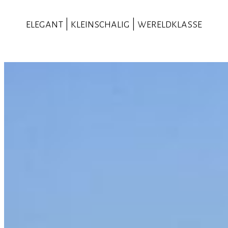
elegant | kleinschalig | wereldklasse