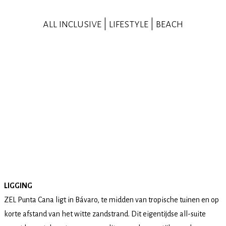
all inclusive | lifestyle | beach
LIGGING
ZEL Punta Cana ligt in Bávaro, te midden van tropische tuinen en op
korte afstand van het witte zandstrand. Dit eigentijdse all-suite