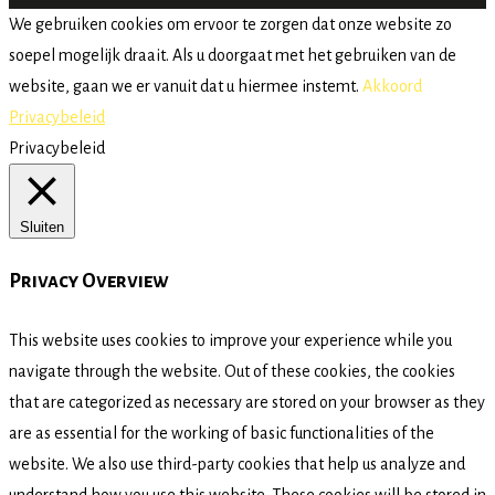
We gebruiken cookies om ervoor te zorgen dat onze website zo
soepel mogelijk draait. Als u doorgaat met het gebruiken van de
website, gaan we er vanuit dat u hiermee instemt.
Akkoord
Privacybeleid
Privacybeleid
Sluiten
Privacy Overview
This website uses cookies to improve your experience while you
navigate through the website. Out of these cookies, the cookies
that are categorized as necessary are stored on your browser as they
are as essential for the working of basic functionalities of the
website. We also use third-party cookies that help us analyze and