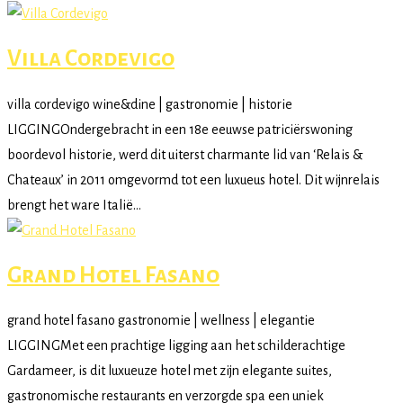
Villa Cordevigo
villa cordevigo wine&dine | gastronomie | historie
LIGGINGOndergebracht in een 18e eeuwse patriciërswoning
boordevol historie, werd dit uiterst charmante lid van ‘Relais &
Chateaux’ in 2011 omgevormd tot een luxueus hotel. Dit wijnrelais
brengt het ware Italië...
Grand Hotel Fasano
grand hotel fasano gastronomie | wellness | elegantie
LIGGINGMet een prachtige ligging aan het schilderachtige
Gardameer, is dit luxueuze hotel met zijn elegante suites,
gastronomische restaurants en verzorgde spa een uniek