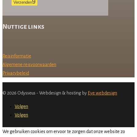
Verzenden
Nuttige links
Reisinformatie
Algemene reisvoorwaarden
Privacybeleid
© 2026 Odysseus - Webdesign & hosting by
Eye webdesign
Volgen
Volgen
We gebruiken cookies om ervoor te zorgen dat onze website zo