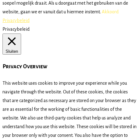
soepel mogelijk draait. Als u doorgaat met het gebruiken van de
website, gaan we er vanuit dat u hiermee instemt.
Akkoord
Privacybeleid
Privacybeleid
Sluiten
Privacy Overview
This website uses cookies to improve your experience while you
navigate through the website. Out of these cookies, the cookies
that are categorized as necessary are stored on your browser as they
are as essential for the working of basic functionalities of the
website. We also use third-party cookies that help us analyze and
understand how you use this website. These cookies will be stored in
your browser only with your consent. You also have the option to